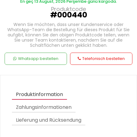
En geç 13 August, 2026 Perşembe günü kargoda.
Produktcode
#000440
Wenn Sie möchten, dass unser Kundenservice oder
WhatsApp-Team die Bestellung für dieses Produkt für Sie
aufgibt, können Sie den obigen Produktcode teilen, wenn
Sie unser Team kontaktieren, nachdem Sie auf die
Schaltflächen unten geklickt haben.
Whatsapp bestellen
Telefonisch bestellen
Produktinformation
Zahlungsinformationen
Lieferung und Rücksendung