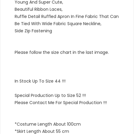
Young And Super Cute,
Beautiful Ribbon Laces,
Ruffle Detail Ruffled Apron In Fine Fabric That Can
Be Tied With Wide Fabric Square Neckline,
Side Zip Fastening
Please follow the size chart in the last image.
In Stock Up To Size 44 !!!
Special Production Up to Size 52 !!!
Please Contact Me For Special Production !!!
*Costume Length About 100cm
*Skirt Length About 55 cm