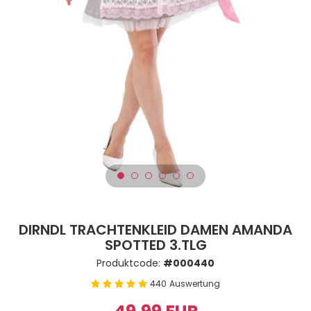
DIRNDL TRACHTENKLEID DAMEN AMANDA
SPOTTED 3.TLG
Produktcode:
#000440
440
Auswertung