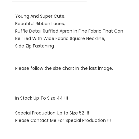
Young And Super Cute,
Beautiful Ribbon Laces,
Ruffle Detail Ruffled Apron In Fine Fabric That Can
Be Tied With Wide Fabric Square Neckline,
Side Zip Fastening
Please follow the size chart in the last image.
In Stock Up To Size 44 !!!
Special Production Up to Size 52 !!!
Please Contact Me For Special Production !!!