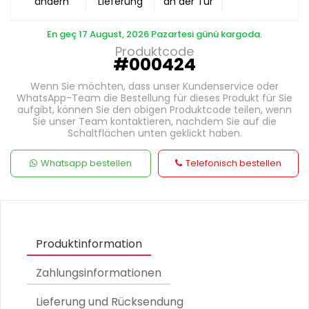
ändern
Lieferung
an der Tür
En geç 17 August, 2026 Pazartesi günü kargoda.
Produktcode
#000424
Wenn Sie möchten, dass unser Kundenservice oder
WhatsApp-Team die Bestellung für dieses Produkt für Sie
aufgibt, können Sie den obigen Produktcode teilen, wenn
Sie unser Team kontaktieren, nachdem Sie auf die
Schaltflächen unten geklickt haben.
Whatsapp bestellen
Telefonisch bestellen
Produktinformation
Zahlungsinformationen
Lieferung und Rücksendung