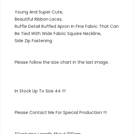
Young And Super Cute,
Beautiful Ribbon Laces,
Ruffle Detail Ruffled Apron In Fine Fabric That Can
Be Tied With Wide Fabric Square Neckline,
Side Zip Fastening
Please follow the size chart in the last image.
In Stock Up To Size 44 !!!
Please Contact Me For Special Production !!!