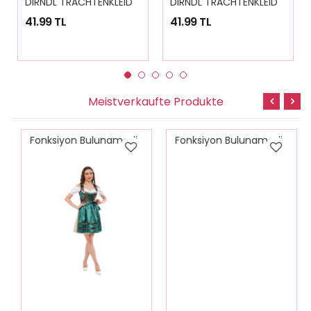
41.99 TL
41.99 TL
Meistverkaufte Produkte
Fonksiyon Bulunamadi
Fonksiyon Bulunamadi