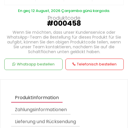
En geç 12 August, 2026 Çarşamba günü kargoda.
Produktcode
#000458
Wenn Sie möchten, dass unser Kundenservice oder
WhatsApp-Team die Bestellung für dieses Produkt für Sie
aufgibt, können Sie den obigen Produktcode teilen, wenn
Sie unser Team kontaktieren, nachdem Sie auf die
Schaltflächen unten geklickt haben.
Whatsapp bestellen
Telefonisch bestellen
Produktinformation
Zahlungsinformationen
Lieferung und Rücksendung