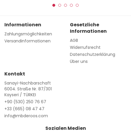
Informationen
Gesetzliche
Informationen
Zahlungsmöglichkeiten
AGB
Versandinformationen
Widerrufsrecht
Datenschutzerklärung
Über uns
Kontakt
Sanayi-Nachbarschaft
6004. Straße Nr. 87/301
Kayseri / TÜRKEI
+90 (530) 250 76 67
+33 (665) 08 47 47
info@mbderoos.com
Sozialen Medien