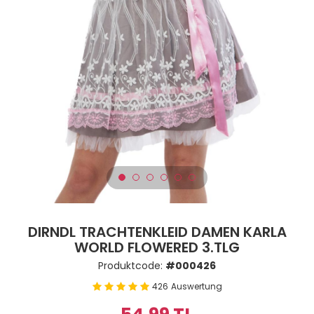
DIRNDL TRACHTENKLEID DAMEN KARLA
WORLD FLOWERED 3.TLG
Produktcode:
#000426
426
Auswertung