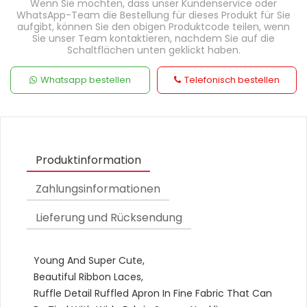
Wenn Sie möchten, dass unser Kundenservice oder
WhatsApp-Team die Bestellung für dieses Produkt für Sie
aufgibt, können Sie den obigen Produktcode teilen, wenn
Sie unser Team kontaktieren, nachdem Sie auf die
Schaltflächen unten geklickt haben.
Whatsapp bestellen
Telefonisch bestellen
Produktinformation
Zahlungsinformationen
Lieferung und Rücksendung
Young And Super Cute,
Beautiful Ribbon Laces,
Ruffle Detail Ruffled Apron In Fine Fabric That Can