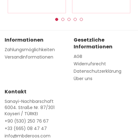
Informationen
Gesetzliche
Informationen
Zahlungsmöglichkeiten
AGB
Versandinformationen
Widerrufsrecht
Datenschutzerklärung
Über uns
Kontakt
Sanayi-Nachbarschaft
6004. Straße Nr. 87/301
Kayseri / TÜRKEI
+90 (530) 250 76 67
+33 (665) 08 47 47
info@mbderoos.com