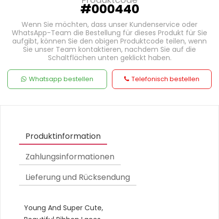
#000440
Wenn Sie möchten, dass unser Kundenservice oder
WhatsApp-Team die Bestellung für dieses Produkt für Sie
aufgibt, können Sie den obigen Produktcode teilen, wenn
Sie unser Team kontaktieren, nachdem Sie auf die
Schaltflächen unten geklickt haben.
Whatsapp bestellen
Telefonisch bestellen
Produktinformation
Zahlungsinformationen
Lieferung und Rücksendung
Young And Super Cute,