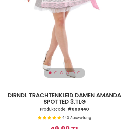
DIRNDL TRACHTENKLEID DAMEN AMANDA
SPOTTED 3.TLG
Produktcode:
#000440
440
Auswertung