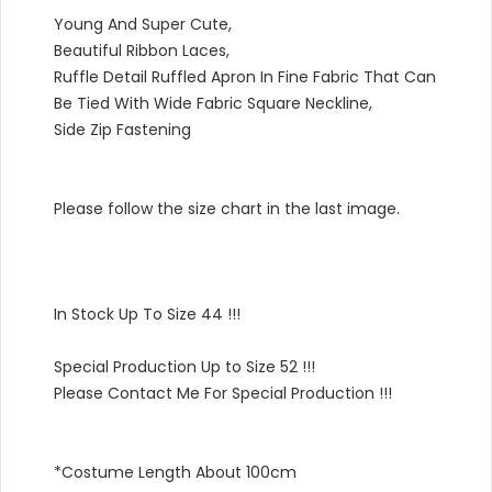
Young And Super Cute,
Beautiful Ribbon Laces,
Ruffle Detail Ruffled Apron In Fine Fabric That Can
Be Tied With Wide Fabric Square Neckline,
Side Zip Fastening
Please follow the size chart in the last image.
In Stock Up To Size 44 !!!
Special Production Up to Size 52 !!!
Please Contact Me For Special Production !!!
*Costume Length About 100cm