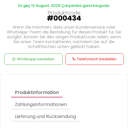
En geç 12 August, 2026 Çarşamba günü kargoda.
Produktcode
#000434
Wenn Sie möchten, dass unser Kundenservice oder
WhatsApp-Team die Bestellung für dieses Produkt für Sie
aufgibt, können Sie den obigen Produktcode teilen, wenn
Sie unser Team kontaktieren, nachdem Sie auf die
Schaltflächen unten geklickt haben.
Whatsapp bestellen
Telefonisch bestellen
Produktinformation
Zahlungsinformationen
Lieferung und Rücksendung