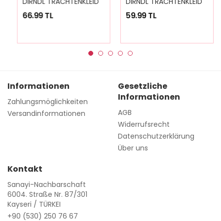
66.99 TL
59.99 TL
Informationen
Gesetzliche
Informationen
Zahlungsmöglichkeiten
AGB
Versandinformationen
Widerrufsrecht
Datenschutzerklärung
Über uns
Kontakt
Sanayi-Nachbarschaft
6004. Straße Nr. 87/301
Kayseri / TÜRKEI
+90 (530) 250 76 67