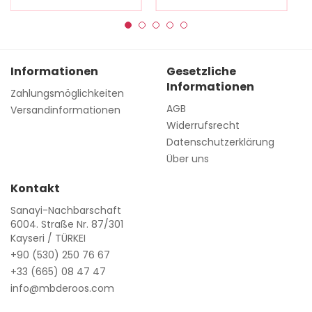
Informationen
Gesetzliche
Informationen
Zahlungsmöglichkeiten
AGB
Versandinformationen
Widerrufsrecht
Datenschutzerklärung
Über uns
Kontakt
Sanayi-Nachbarschaft
6004. Straße Nr. 87/301
Kayseri / TÜRKEI
+90 (530) 250 76 67
+33 (665) 08 47 47
info@mbderoos.com