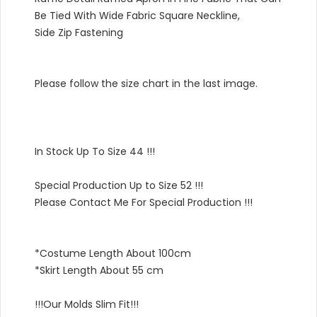
Be Tied With Wide Fabric Square Neckline,
Side Zip Fastening
Please follow the size chart in the last image.
In Stock Up To Size 44 !!!
Special Production Up to Size 52 !!!
Please Contact Me For Special Production !!!
*Costume Length About 100cm
*Skirt Length About 55 cm
!!!Our Molds Slim Fit!!!