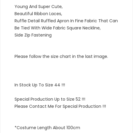
Young And Super Cute,
Beautiful Ribbon Laces,
Ruffle Detail Ruffled Apron In Fine Fabric That Can
Be Tied With Wide Fabric Square Neckline,
Side Zip Fastening
Please follow the size chart in the last image.
In Stock Up To Size 44 !!!
Special Production Up to Size 52 !!!
Please Contact Me For Special Production !!!
*Costume Length About 100cm