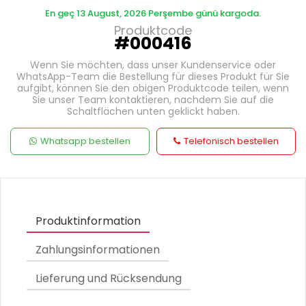
En geç 13 August, 2026 Perşembe günü kargoda.
Produktcode
#000416
Wenn Sie möchten, dass unser Kundenservice oder
WhatsApp-Team die Bestellung für dieses Produkt für Sie
aufgibt, können Sie den obigen Produktcode teilen, wenn
Sie unser Team kontaktieren, nachdem Sie auf die
Schaltflächen unten geklickt haben.
Whatsapp bestellen
Telefonisch bestellen
Produktinformation
Zahlungsinformationen
Lieferung und Rücksendung