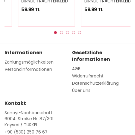
59.99 TL
59.99 TL
Informationen
Gesetzliche
Informationen
Zahlungsmöglichkeiten
AGB
Versandinformationen
Widerrufsrecht
Datenschutzerklärung
Über uns
Kontakt
Sanayi-Nachbarschaft
6004. Straße Nr. 87/301
Kayseri / TÜRKEI
+90 (530) 250 76 67