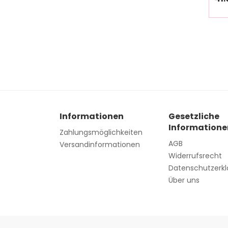
3
Informationen
Gesetzliche
Informatione
Zahlungsmöglichkeiten
AGB
Versandinformationen
Widerrufsrecht
Datenschutzerkl
Über uns